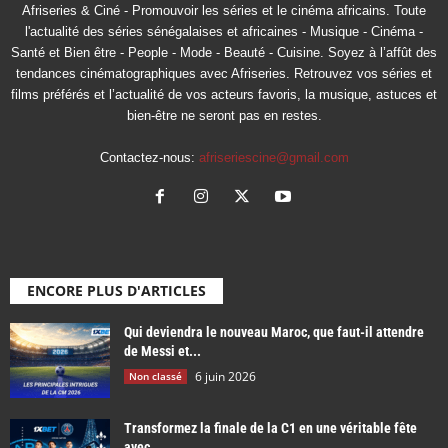
Afriseries & Ciné - Promouvoir les séries et le cinéma africains. Toute
l'actualité des séries sénégalaises et africaines - Musique - Cinéma -
Santé et Bien être - People - Mode - Beauté - Cuisine. Soyez à l’affût des
tendances cinématographiques avec Afriseries. Retrouvez vos séries et
films préférés et l’actualité de vos acteurs favoris, la musique, astuces et
bien-être ne seront pas en restes.
Contactez-nous:
afriseriescine@gmail.com
ENCORE PLUS D'ARTICLES
Qui deviendra le nouveau Maroc, que faut-il attendre
de Messi et...
6 juin 2026
Non classé
Transformez la finale de la C1 en une véritable fête
avec...