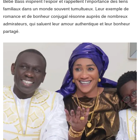
Bébé Bass inspirent l’espoir et rappellent l’importance des liens
familiaux dans un monde souvent tumultueux. Leur exemple de
romance et de bonheur conjugal résonne auprès de nombreux
admirateurs, qui saluent leur amour authentique et leur bonheur
partagé.