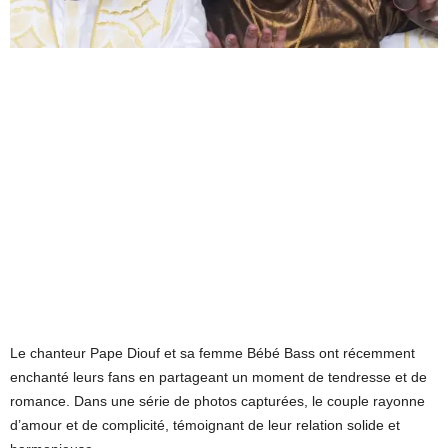
Le chanteur Pape Diouf et sa femme Bébé Bass ont récemment
enchanté leurs fans en partageant un moment de tendresse et de
romance. Dans une série de photos capturées, le couple rayonne
d’amour et de complicité, témoignant de leur relation solide et