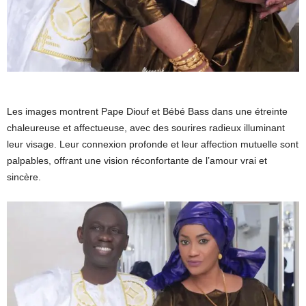
Les images montrent Pape Diouf et Bébé Bass dans une étreinte
chaleureuse et affectueuse, avec des sourires radieux illuminant
leur visage. Leur connexion profonde et leur affection mutuelle sont
palpables, offrant une vision réconfortante de l’amour vrai et
sincère.