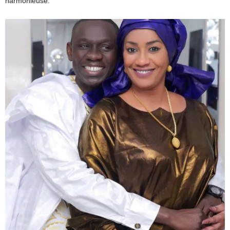
harmonieuse.