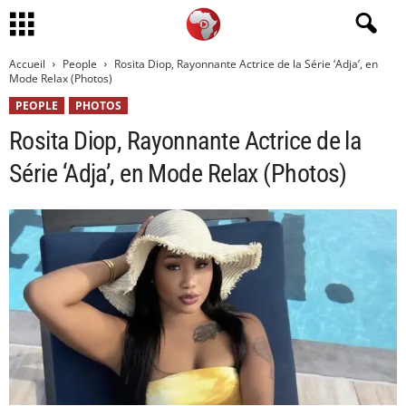
Accueil
People
Rosita Diop, Rayonnante Actrice de la Série ‘Adja’, en
Mode Relax (Photos)
PEOPLE
PHOTOS
Rosita Diop, Rayonnante Actrice de la
Série ‘Adja’, en Mode Relax (Photos)