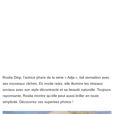
Rosita Diop, l’actrice phare de la série « Adja », fait sensation avec
ses nouveaux clichés. En mode relax, elle illumine les réseaux
sociaux avec son style décontracté et sa beauté naturelle. Toujours
rayonnante, Rosita montre qu’elle peut aussi briller en toute
simplicité. Découvrez ces superbes photos !