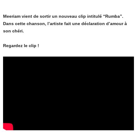
Meeriam vient de sortir un nouveau clip intitulé “Rumba”.
Dans cette chanson, l’artiste fait une déclaration d’amour à
son chéri.
Regardez le clip !