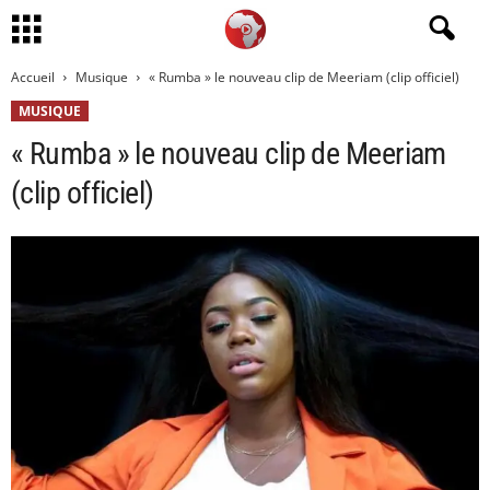
Accueil
Musique
« Rumba » le nouveau clip de Meeriam (clip officiel)
MUSIQUE
« Rumba » le nouveau clip de Meeriam
(clip officiel)