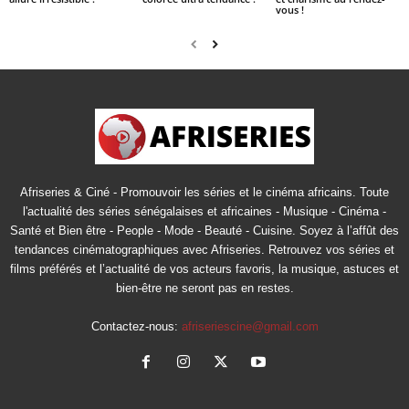
vous !
Afriseries & Ciné - Promouvoir les séries et le cinéma africains. Toute
l'actualité des séries sénégalaises et africaines - Musique - Cinéma -
Santé et Bien être - People - Mode - Beauté - Cuisine. Soyez à l’affût des
tendances cinématographiques avec Afriseries. Retrouvez vos séries et
films préférés et l’actualité de vos acteurs favoris, la musique, astuces et
bien-être ne seront pas en restes.
Contactez-nous:
afriseriescine@gmail.com