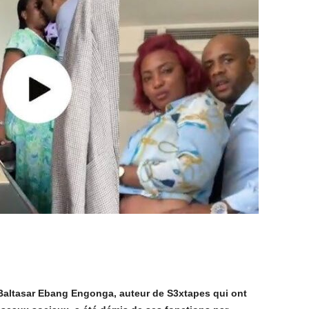
Baltasar Ebang Engonga, auteur de S3xtapes qui ont