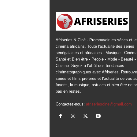
Afriseries & Ciné - Promouvoir les séries et le
cinéma africains. Toute l'actualité des séries
sénégalaises et africaines - Musique - Cinéma
Santé et Bien être - People - Mode - Beauté -
Cuisine. Soyez à l’affût des tendances
cinématographiques avec Afriseries. Retrouv
séries et films préférés et l’actualité de vos a
favoris, la musique, astuces et bien-être ne s
pas en restes.
Contactez-nous:
afriseriescine@gmail.com