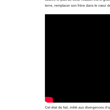
terre, remplacer son frère dans le cœur de
Cet état de fait, mêlé aux divergences d’op