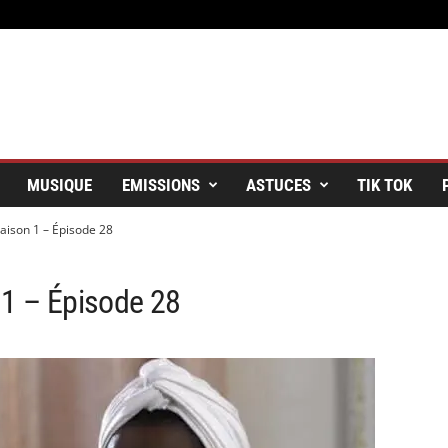
MUSIQUE
EMISSIONS
ASTUCES
TIK TOK
aison 1 – Épisode 28
 1 – Épisode 28