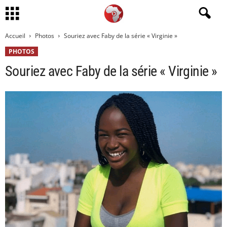
Accueil
Photos
Souriez avec Faby de la série « Virginie »
PHOTOS
Souriez avec Faby de la série « Virginie »