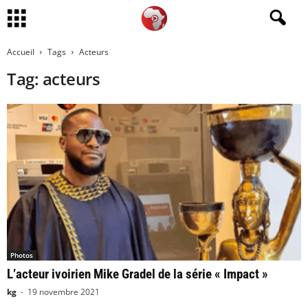
Accueil
Tags
Acteurs
Tag: acteurs
Photos
L’acteur ivoirien Mike Gradel de la série « Impact »
kg
-
19 novembre 2021