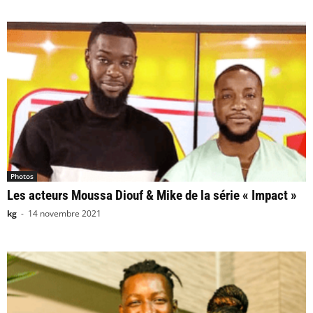
Photos
Les acteurs Moussa Diouf & Mike de la série « Impact »
kg
-
14 novembre 2021