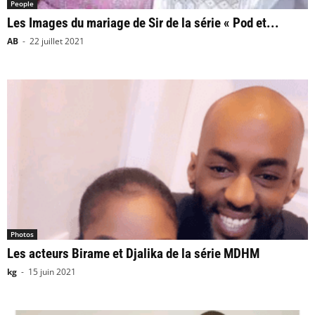
People
Les Images du mariage de Sir de la série « Pod et...
AB
-
22 juillet 2021
Photos
Les acteurs Birame et Djalika de la série MDHM
kg
-
15 juin 2021