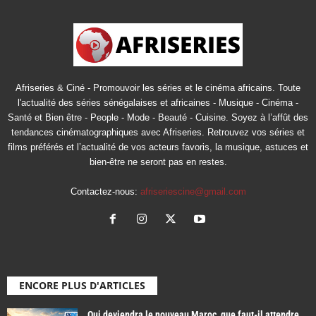
Afriseries & Ciné - Promouvoir les séries et le cinéma africains. Toute
l'actualité des séries sénégalaises et africaines - Musique - Cinéma -
Santé et Bien être - People - Mode - Beauté - Cuisine. Soyez à l’affût des
tendances cinématographiques avec Afriseries. Retrouvez vos séries et
films préférés et l’actualité de vos acteurs favoris, la musique, astuces et
bien-être ne seront pas en restes.
Contactez-nous:
afriseriescine@gmail.com
ENCORE PLUS D'ARTICLES
Qui deviendra le nouveau Maroc, que faut-il attendre