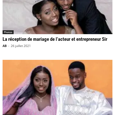
Photos
La réception de mariage de l’acteur et entrepreneur Sir
AB
-
26 juillet 2021