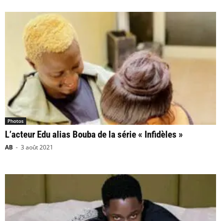
Photos
L’acteur Edu alias Bouba de la série « Infidèles »
AB
-
3 août 2021