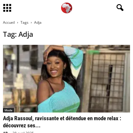
Accueil
Tags
Adja
Tag: Adja
Mode
Adja Rassoul, ravissante et détendue en mode relax :
découvrez ses...