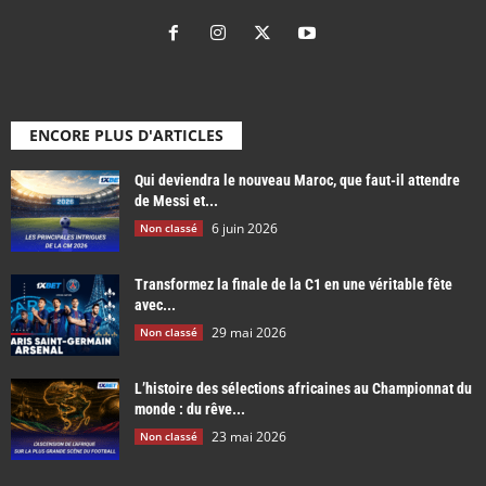
ENCORE PLUS D'ARTICLES
Qui deviendra le nouveau Maroc, que faut-il attendre
de Messi et...
6 juin 2026
Non classé
Transformez la finale de la C1 en une véritable fête
avec...
29 mai 2026
Non classé
L’histoire des sélections africaines au Championnat du
monde : du rêve...
23 mai 2026
Non classé