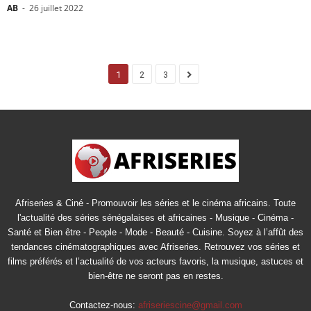
AB
-
26 juillet 2022
1
2
3
Afriseries & Ciné - Promouvoir les séries et le cinéma africains. Toute
l'actualité des séries sénégalaises et africaines - Musique - Cinéma -
Santé et Bien être - People - Mode - Beauté - Cuisine. Soyez à l’affût des
tendances cinématographiques avec Afriseries. Retrouvez vos séries et
films préférés et l’actualité de vos acteurs favoris, la musique, astuces et
bien-être ne seront pas en restes.
Contactez-nous:
afriseriescine@gmail.com