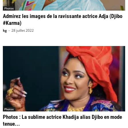
Photos
Admirez les images de la ravissante actrice Adja (Djibo
#Karma)
kg
-
28 juillet 2022
Photos
Photos : La sublime actrice Khadija alias Djibo en mode
tenue...