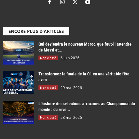
ENCORE PLUS D'ARTICLES
Qui deviendra le nouveau Maroc, que faut-il attendre
de Messi et...
6 juin 2026
Non classé
Transformez la finale de la C1 en une véritable fête
avec...
29 mai 2026
Non classé
L’histoire des sélections africaines au Championnat du
monde : du rêve...
23 mai 2026
Non classé