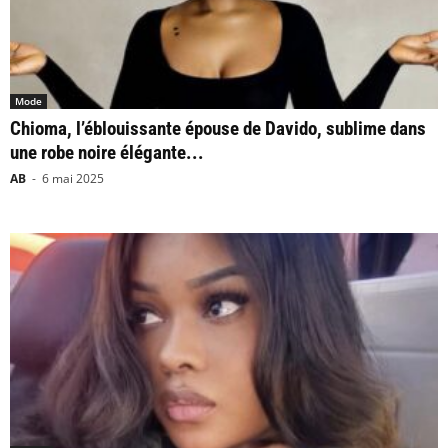
Mode
Chioma, l’éblouissante épouse de Davido, sublime dans
une robe noire élégante...
AB
-
6 mai 2025