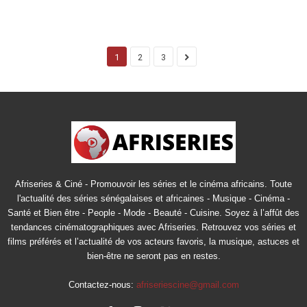
1
2
3
Afriseries & Ciné - Promouvoir les séries et le cinéma africains. Toute
l'actualité des séries sénégalaises et africaines - Musique - Cinéma -
Santé et Bien être - People - Mode - Beauté - Cuisine. Soyez à l’affût des
tendances cinématographiques avec Afriseries. Retrouvez vos séries et
films préférés et l’actualité de vos acteurs favoris, la musique, astuces et
bien-être ne seront pas en restes.
Contactez-nous:
afriseriescine@gmail.com