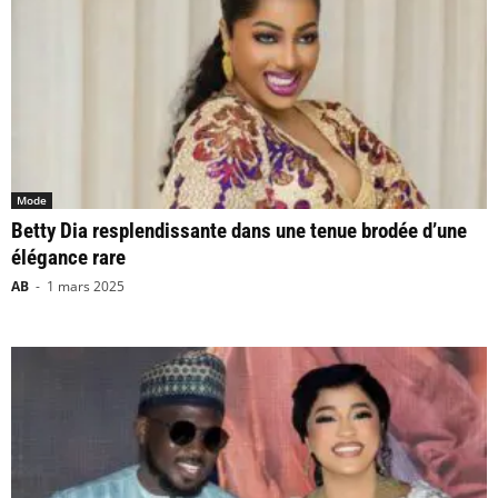
Mode
Betty Dia resplendissante dans une tenue brodée d’une
élégance rare
AB
-
1 mars 2025