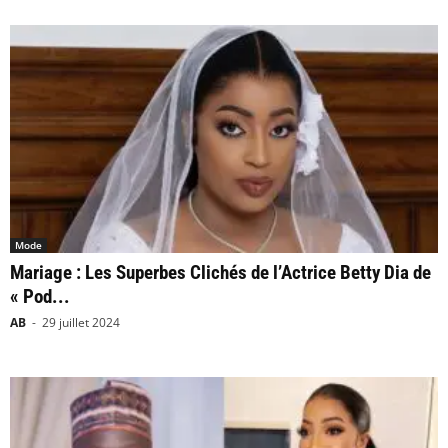
Mode
Mariage : Les Superbes Clichés de l’Actrice Betty Dia de
« Pod...
AB
-
29 juillet 2024