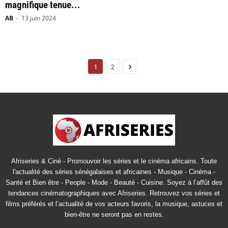
magnifique tenue...
AB
-
13 juin 2024
1
2
Afriseries & Ciné - Promouvoir les séries et le cinéma africains. Toute
l'actualité des séries sénégalaises et africaines - Musique - Cinéma -
Santé et Bien être - People - Mode - Beauté - Cuisine. Soyez à l’affût des
tendances cinématographiques avec Afriseries. Retrouvez vos séries et
films préférés et l’actualité de vos acteurs favoris, la musique, astuces et
bien-être ne seront pas en restes.