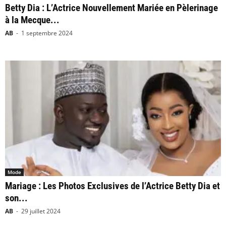
Betty Dia : L’Actrice Nouvellement Mariée en Pèlerinage
à la Mecque...
AB
-
1 septembre 2024
Mode
Mariage : Les Photos Exclusives de l’Actrice Betty Dia et
son...
AB
-
29 juillet 2024