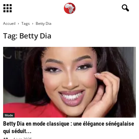
Accueil
Tags
Betty Dia
Tag: Betty Dia
Mode
Betty Dia en mode classique : une élégance sénégalaise
qui séduit...