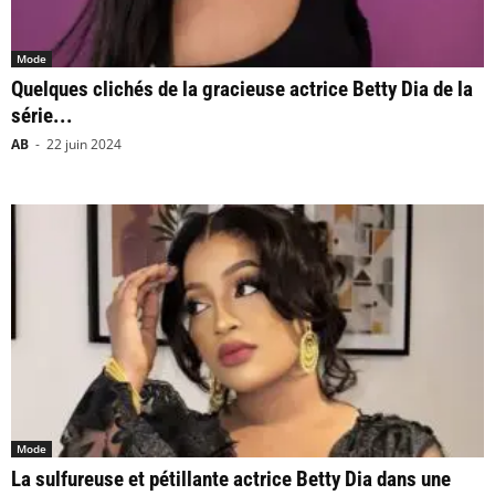
Mode
Quelques clichés de la gracieuse actrice Betty Dia de la
série...
AB
-
22 juin 2024
Mode
La sulfureuse et pétillante actrice Betty Dia dans une