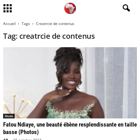
Accueil
Tags
Creatrcie de contenus
Tag: creatrcie de contenus
Mode
Fatou Ndiaye, une beauté ébène resplendissante en taille
basse (Photos)