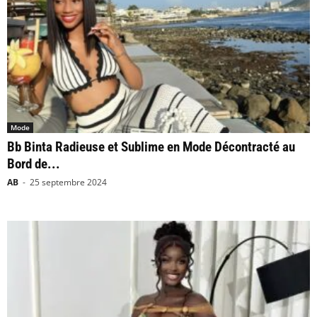
Mode
Bb Binta Radieuse et Sublime en Mode Décontracté au
Bord de...
AB
-
25 septembre 2024