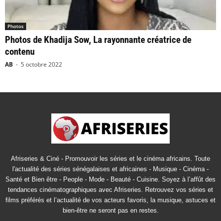
Photos
Photos de Khadija Sow, La rayonnante créatrice de
contenu
AB
-
5 octobre 2022
Afriseries & Ciné - Promouvoir les séries et le cinéma africains. Toute
l'actualité des séries sénégalaises et africaines - Musique - Cinéma -
Santé et Bien être - People - Mode - Beauté - Cuisine. Soyez à l’affût des
tendances cinématographiques avec Afriseries. Retrouvez vos séries et
films préférés et l’actualité de vos acteurs favoris, la musique, astuces et
bien-être ne seront pas en restes.