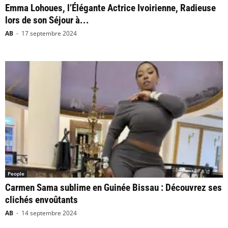
Emma Lohoues, l’Élégante Actrice Ivoirienne, Radieuse
lors de son Séjour à...
AB
-
17 septembre 2024
People
Carmen Sama sublime en Guinée Bissau : Découvrez ses
clichés envoûtants
AB
-
14 septembre 2024