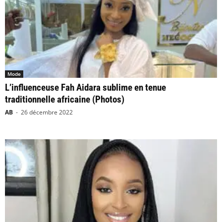
Mode
L’influenceuse Fah Aidara sublime en tenue
traditionnelle africaine (Photos)
AB
-
26 décembre 2022