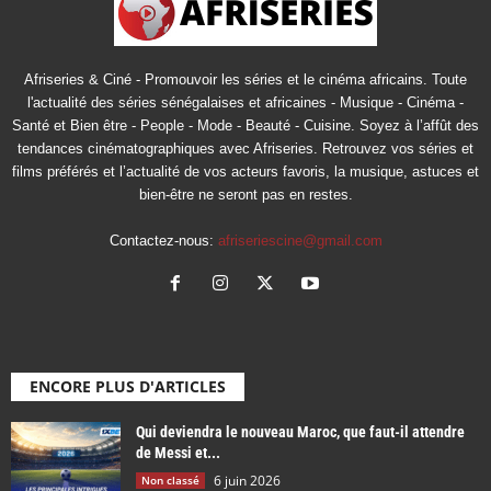
Afriseries & Ciné - Promouvoir les séries et le cinéma africains. Toute
l'actualité des séries sénégalaises et africaines - Musique - Cinéma -
Santé et Bien être - People - Mode - Beauté - Cuisine. Soyez à l’affût des
tendances cinématographiques avec Afriseries. Retrouvez vos séries et
films préférés et l’actualité de vos acteurs favoris, la musique, astuces et
bien-être ne seront pas en restes.
Contactez-nous:
afriseriescine@gmail.com
ENCORE PLUS D'ARTICLES
Qui deviendra le nouveau Maroc, que faut-il attendre
de Messi et...
6 juin 2026
Non classé