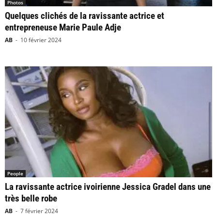
Photos
Quelques clichés de la ravissante actrice et
entrepreneuse Marie Paule Adje
AB
-
10 février 2024
People
La ravissante actrice ivoirienne Jessica Gradel dans une
très belle robe
AB
-
7 février 2024