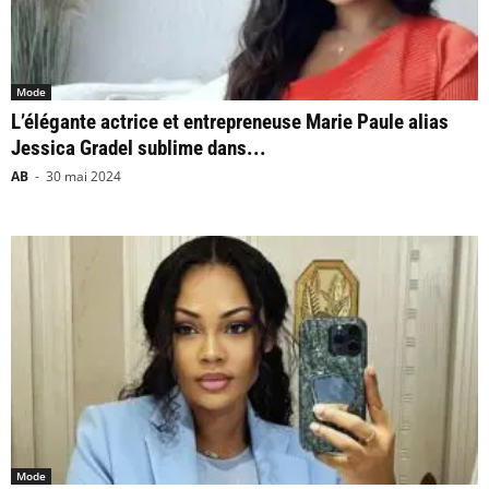
Mode
L’élégante actrice et entrepreneuse Marie Paule alias
Jessica Gradel sublime dans...
AB
-
30 mai 2024
Mode