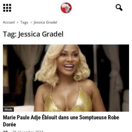
Accueil
Tags
Jessica Gradel
Tag: Jessica Gradel
Mode
Marie Paule Adje Éblouit dans une Somptueuse Robe
Dorée