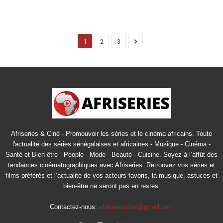
1
2
3
Afriseries & Ciné - Promouvoir les séries et le cinéma africains. Toute
l'actualité des séries sénégalaises et africaines - Musique - Cinéma -
Santé et Bien être - People - Mode - Beauté - Cuisine. Soyez à l’affût des
tendances cinématographiques avec Afriseries. Retrouvez vos séries et
films préférés et l’actualité de vos acteurs favoris, la musique, astuces et
bien-être ne seront pas en restes.
Contactez-nous:
afriseriescine@gmail.com