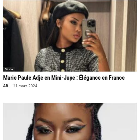
Mode
Marie Paule Adje en Mini-Jupe : Élégance en France
AB
-
11 mars 2024