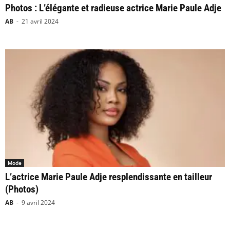
Photos : L’élégante et radieuse actrice Marie Paule Adje
AB
-
21 avril 2024
Mode
L’actrice Marie Paule Adje resplendissante en tailleur
(Photos)
AB
-
9 avril 2024