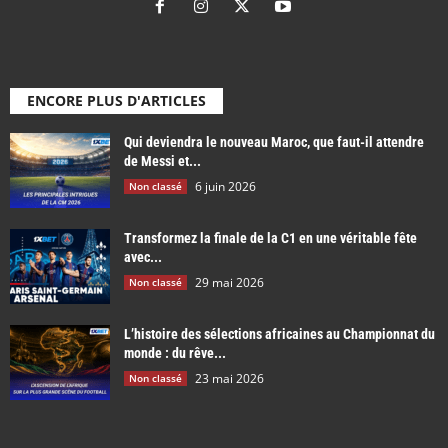
ENCORE PLUS D'ARTICLES
Qui deviendra le nouveau Maroc, que faut-il attendre
de Messi et...
6 juin 2026
Non classé
Transformez la finale de la C1 en une véritable fête
avec...
29 mai 2026
Non classé
L’histoire des sélections africaines au Championnat du
monde : du rêve...
23 mai 2026
Non classé