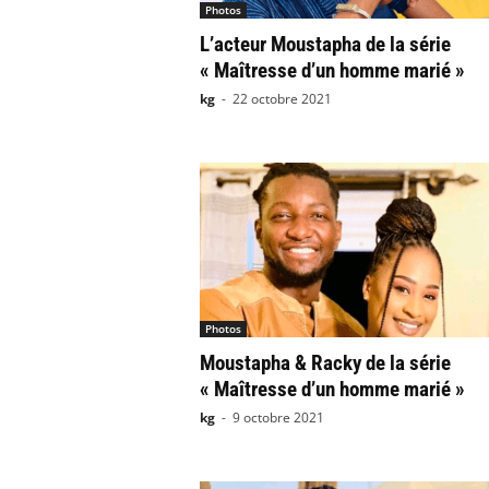
Photos
L’acteur Moustapha de la série
« Maîtresse d’un homme marié »
kg
-
22 octobre 2021
Photos
Moustapha & Racky de la série
« Maîtresse d’un homme marié »
kg
-
9 octobre 2021