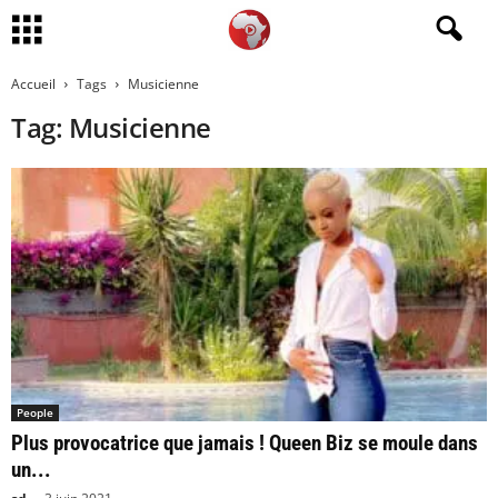
Accueil
Tags
Musicienne
Tag: Musicienne
People
Plus provocatrice que jamais ! Queen Biz se moule dans
un...