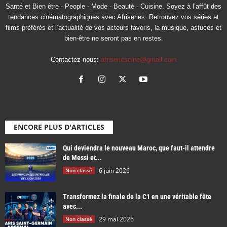
Santé et Bien être - People - Mode - Beauté - Cuisine. Soyez à l’affût des
tendances cinématographiques avec Afriseries. Retrouvez vos séries et
films préférés et l’actualité de vos acteurs favoris, la musique, astuces et
bien-être ne seront pas en restes.
Contactez-nous:
afriseriescine@gmail.com
ENCORE PLUS D'ARTICLES
Qui deviendra le nouveau Maroc, que faut-il attendre
de Messi et...
6 juin 2026
Non classé
Transformez la finale de la C1 en une véritable fête
avec...
29 mai 2026
Non classé