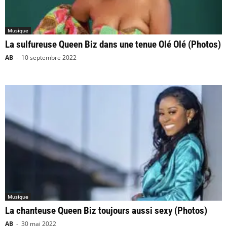
Musique
La sulfureuse Queen Biz dans une tenue Olé Olé (Photos)
AB
-
10 septembre 2022
Musique
La chanteuse Queen Biz toujours aussi sexy (Photos)
AB
-
30 mai 2022