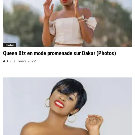
Photos
Queen Biz en mode promenade sur Dakar (Photos)
AB
-
31 mars 2022