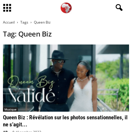
Accueil
Tags
Queen Biz
Tag: Queen Biz
Musique
Queen Biz : Révélation sur les photos sensationnelles, il
ne s’agit...