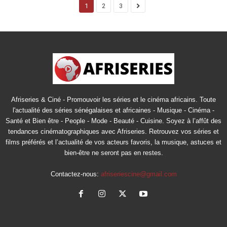
1
2
3
Afriseries & Ciné - Promouvoir les séries et le cinéma africains. Toute
l'actualité des séries sénégalaises et africaines - Musique - Cinéma -
Santé et Bien être - People - Mode - Beauté - Cuisine. Soyez à l’affût des
tendances cinématographiques avec Afriseries. Retrouvez vos séries et
films préférés et l’actualité de vos acteurs favoris, la musique, astuces et
bien-être ne seront pas en restes.
Contactez-nous:
afriseriescine@gmail.com