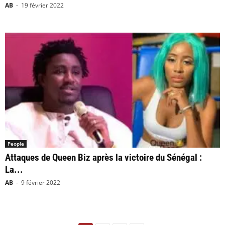
AB
-
19 février 2022
People
Attaques de Queen Biz après la victoire du Sénégal :
La...
AB
-
9 février 2022