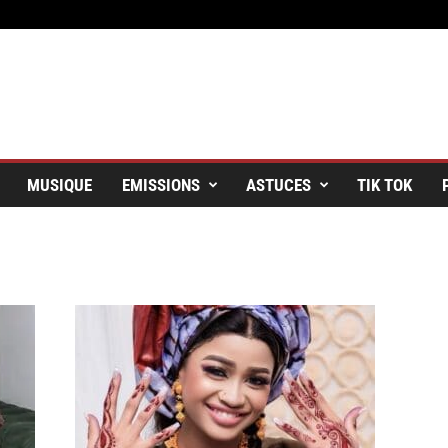
MUSIQUE
EMISSIONS
ASTUCES
TIK TOK