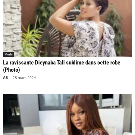
Mode
La ravissante Dieynaba Tall sublime dans cette robe
(Photo)
AB
-
28 mars 2024