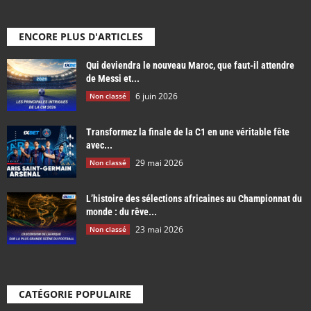
ENCORE PLUS D'ARTICLES
Qui deviendra le nouveau Maroc, que faut-il attendre
de Messi et...
6 juin 2026
Non classé
Transformez la finale de la C1 en une véritable fête
avec...
29 mai 2026
Non classé
L’histoire des sélections africaines au Championnat du
monde : du rêve...
23 mai 2026
Non classé
CATÉGORIE POPULAIRE