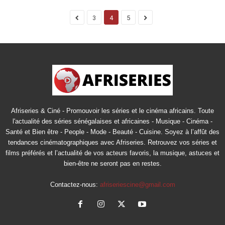
3
4
5
Afriseries & Ciné - Promouvoir les séries et le cinéma africains. Toute
l'actualité des séries sénégalaises et africaines - Musique - Cinéma -
Santé et Bien être - People - Mode - Beauté - Cuisine. Soyez à l’affût des
tendances cinématographiques avec Afriseries. Retrouvez vos séries et
films préférés et l’actualité de vos acteurs favoris, la musique, astuces et
bien-être ne seront pas en restes.
Contactez-nous:
afriseriescine@gmail.com