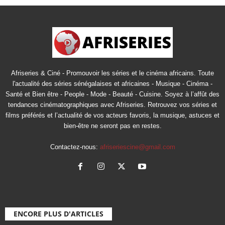
Afriseries & Ciné - Promouvoir les séries et le cinéma africains. Toute
l'actualité des séries sénégalaises et africaines - Musique - Cinéma -
Santé et Bien être - People - Mode - Beauté - Cuisine. Soyez à l’affût des
tendances cinématographiques avec Afriseries. Retrouvez vos séries et
films préférés et l’actualité de vos acteurs favoris, la musique, astuces et
bien-être ne seront pas en restes.
Contactez-nous:
afriseriescine@gmail.com
ENCORE PLUS D'ARTICLES