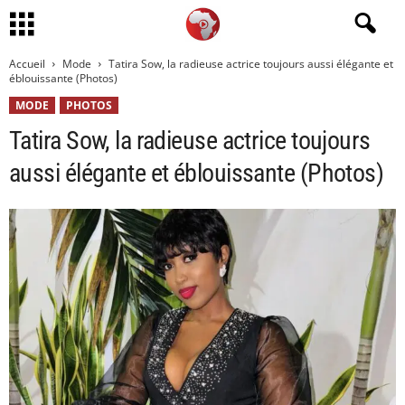
Accueil
Mode
Tatira Sow, la radieuse actrice toujours aussi élégante et
éblouissante (Photos)
MODE
PHOTOS
Tatira Sow, la radieuse actrice toujours
aussi élégante et éblouissante (Photos)