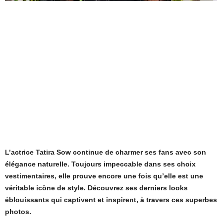
L’actrice Tatira Sow continue de charmer ses fans avec son
élégance naturelle. Toujours impeccable dans ses choix
vestimentaires, elle prouve encore une fois qu’elle est une
véritable icône de style. Découvrez ses derniers looks
éblouissants qui captivent et inspirent, à travers ces superbes
photos.