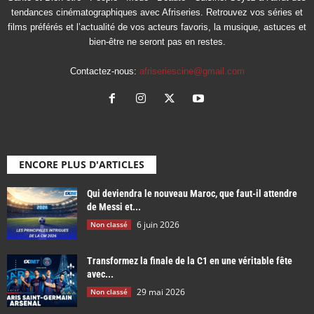
tendances cinématographiques avec Afriseries. Retrouvez vos séries et
films préférés et l’actualité de vos acteurs favoris, la musique, astuces et
bien-être ne seront pas en restes.
Contactez-nous:
afriseriescine@gmail.com
ENCORE PLUS D'ARTICLES
Qui deviendra le nouveau Maroc, que faut-il attendre
de Messi et...
6 juin 2026
Non classé
Transformez la finale de la C1 en une véritable fête
avec...
29 mai 2026
Non classé