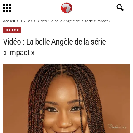
Accueil
Tik Tok
Vidéo : La belle Angèle de la série « Impact »
TIK TOK
Vidéo : La belle Angèle de la série
« Impact »