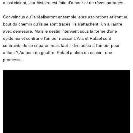
aussi violent, leur histoire est faite d’amour et de rêves partagés.
Convaincus qu’ils réaliseront ensemble leurs aspirations et iront au
bout du chemin qu’ils se sont tracés, ils s’attachent l’un à l’autre
avec démesure. Mais le destin intervient sous la forme d’une
épidémie et contrarie l’amour naissant, Alia et Rafael sont
contraints de se séparer, mais faut-il dire adieu à l’amour pour
autant ? Au bout du gouffre, Rafael a alors un espoir : une
promesse.