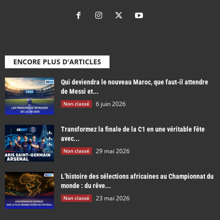
ENCORE PLUS D'ARTICLES
Qui deviendra le nouveau Maroc, que faut-il attendre
de Messi et...
6 juin 2026
Non classé
Transformez la finale de la C1 en une véritable fête
avec...
29 mai 2026
Non classé
L’histoire des sélections africaines au Championnat du
monde : du rêve...
23 mai 2026
Non classé