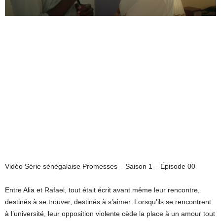
Vidéo Série sénégalaise Promesses – Saison 1 – Épisode 00
Entre Alia et Rafael, tout était écrit avant même leur rencontre,
destinés à se trouver, destinés à s’aimer. Lorsqu’ils se rencontrent
à l’université, leur opposition violente cède la place à un amour tout