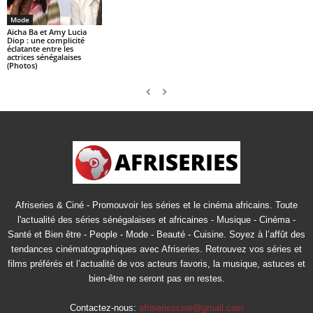
Mode
Aicha Ba et Amy Lucia
Diop : une complicité
éclatante entre les
actrices sénégalaises
(Photos)
Afriseries & Ciné - Promouvoir les séries et le cinéma africains. Toute
l'actualité des séries sénégalaises et africaines - Musique - Cinéma -
Santé et Bien être - People - Mode - Beauté - Cuisine. Soyez à l’affût des
tendances cinématographiques avec Afriseries. Retrouvez vos séries et
films préférés et l’actualité de vos acteurs favoris, la musique, astuces et
bien-être ne seront pas en restes.
Contactez-nous:
afriseriescine@gmail.com