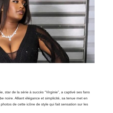
e, star de la série à succès “Virginie”, a captivé ses fans
noire. Alliant élégance et simplicité, sa tenue met en
hotos de cette icône de style qui fait sensation sur les