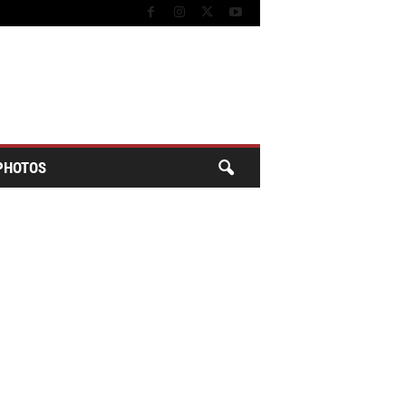
PHOTOS