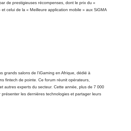
 par de prestigieuses récompenses, dont le prix du «
 et celui de la « Meilleure application mobile » aux SiGMA
s grands salons de l’iGaming en Afrique, dédié à
ons fintech de pointe. Ce forum réunit opérateurs,
 et autres experts du secteur. Cette année, plus de 7 000
 présenter les dernières technologies et partager leurs