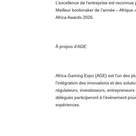
L’excellence de l’entreprise est reconnue
Meilleur bookmaker de l’année – Afrique »
Africa Awards 2026.
À propos d’AGE
Africa Gaming Expo (AGE) est l’un des plu
l’intégration des innovations et des soluti
régulateurs, investisseurs, entrepreneurs
délégués participeront à l’événement pour
expériences.