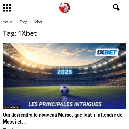
Accueil
Tags
1Xbet
Tag: 1Xbet
Non classé
Qui deviendra le nouveau Maroc, que faut-il attendre de
Messi et...