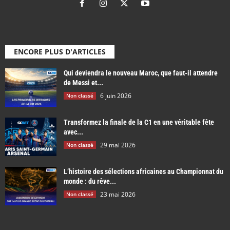
ENCORE PLUS D'ARTICLES
Qui deviendra le nouveau Maroc, que faut-il attendre
de Messi et...
6 juin 2026
Non classé
Transformez la finale de la C1 en une véritable fête
avec...
29 mai 2026
Non classé
L’histoire des sélections africaines au Championnat du
monde : du rêve...
23 mai 2026
Non classé