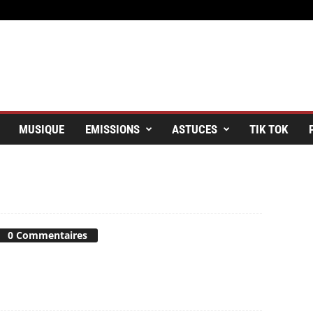
MUSIQUE
EMISSIONS
ASTUCES
TIK TOK
0 Commentaires