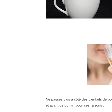
Ne passez plus à côté des bienfaits de bo
et avant
de dormir pour ces raisons :