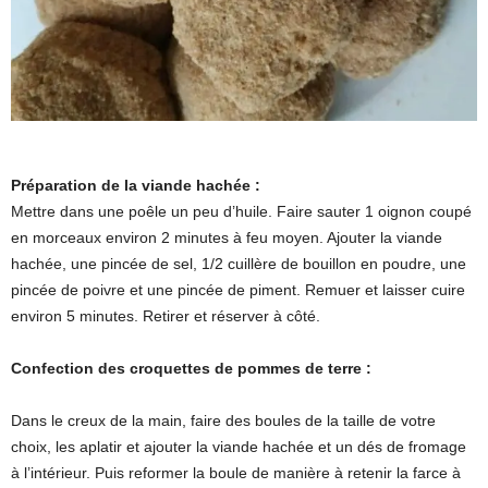
Préparation de la viande hachée :
Mettre dans une poêle un peu d’huile. Faire sauter 1 oignon coupé
en morceaux environ 2 minutes à feu moyen. Ajouter la viande
hachée, une pincée de sel, 1/2 cuillère de bouillon en poudre, une
pincée de poivre et une pincée de piment. Remuer et laisser cuire
environ 5 minutes. Retirer et réserver à côté.
Confection des croquettes de pommes de terre :
Dans le creux de la main, faire des boules de la taille de votre
choix, les aplatir et ajouter la viande hachée et un dés de fromage
à l’intérieur. Puis reformer la boule de manière à retenir la farce à