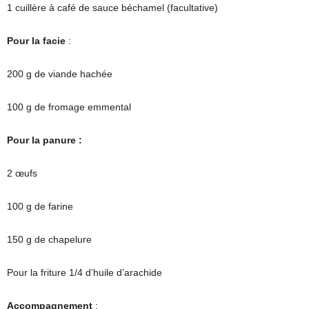
1 cuillère à café de sauce béchamel (facultative)
Pour la facie
:
200 g de viande hachée
100 g de fromage emmental
Pour la panure :
2 œufs
100 g de farine
150 g de chapelure
Pour la friture 1/4 d’huile d’arachide
Accompagnement
: