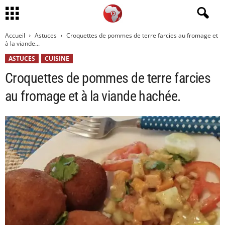
Accueil
Astuces
Croquettes de pommes de terre farcies au fromage et
à la viande...
ASTUCES
CUISINE
Croquettes de pommes de terre farcies
au fromage et à la viande hachée.