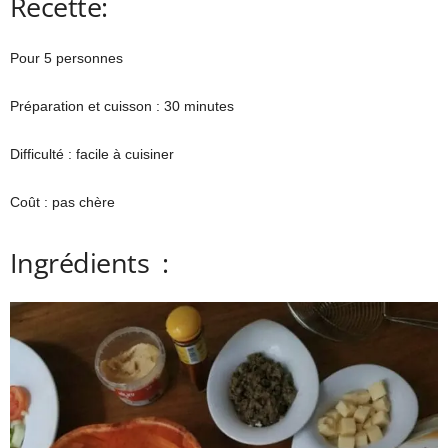
Recette:
Pour 5 personnes
Préparation et cuisson : 30 minutes
Difficulté : facile à cuisiner
Coût : pas chère
Ingrédients :