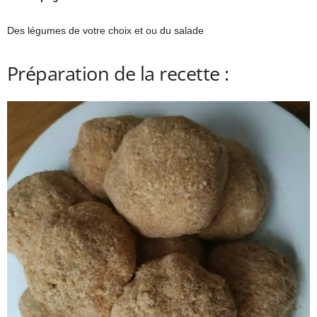
Des légumes de votre choix et ou du salade
Préparation de la recette :