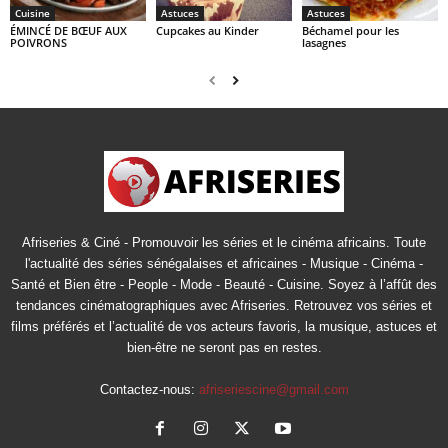
Cuisine
Astuces
Astuces
ÉMINCÉ DE BŒUF AUX
Cupcakes au Kinder
Béchamel pour les
POIVRONS
lasagnes
Afriseries & Ciné - Promouvoir les séries et le cinéma africains. Toute
l'actualité des séries sénégalaises et africaines - Musique - Cinéma -
Santé et Bien être - People - Mode - Beauté - Cuisine. Soyez à l’affût des
tendances cinématographiques avec Afriseries. Retrouvez vos séries et
films préférés et l’actualité de vos acteurs favoris, la musique, astuces et
bien-être ne seront pas en restes.
Contactez-nous:
afriseriescine@gmail.com