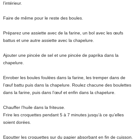
l’intérieur.
Faire de même pour le reste des boules.
Préparez une assiette avec de la farine, un bol avec les œufs
battus et une autre assiette avec la chapelure.
Ajouter une pincée de sel et une pincée de paprika dans la
chapelure.
Enrober les boules foulées dans la farine, les tremper dans de
l’œuf battu puis dans la chapelure. Roulez chacune des boulettes
dans la farine, puis dans l’œuf et enfin dans la chapelure.
Chauffer l’huile dans la friteuse.
Frire les croquettes pendant 5 à 7 minutes jusqu’à ce qu’elles
soient dorées.
Egoutter les croquettes sur du papier absorbant en fin de cuisson.