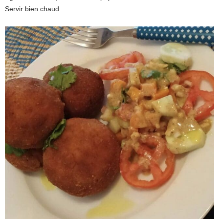
Servir bien chaud.