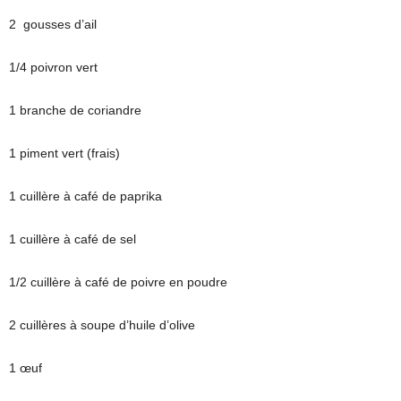
2 gousses d’ail
1/4 poivron vert
1 branche de coriandre
1 piment vert (frais)
1 cuillère à café de paprika
1 cuillère à café de sel
1/2 cuillère à café de poivre en poudre
2 cuillères à soupe d’huile d’olive
1 œuf