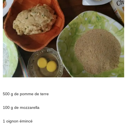
500 g de pomme de terre
100 g de mozzarella
1 oignon émincé