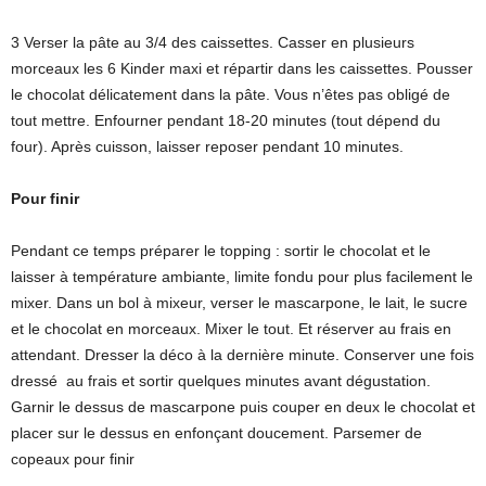
3 Verser la pâte au 3/4 des caissettes. Casser en plusieurs
morceaux les 6 Kinder maxi et répartir dans les caissettes. Pousser
le chocolat délicatement dans la pâte. Vous n’êtes pas obligé de
tout mettre. Enfourner pendant 18-20 minutes (tout dépend du
four). Après cuisson, laisser reposer pendant 10 minutes.
Pour finir
Pendant ce temps préparer le topping : sortir le chocolat et le
laisser à température ambiante, limite fondu pour plus facilement le
mixer. Dans un bol à mixeur, verser le mascarpone, le lait, le sucre
et le chocolat en morceaux. Mixer le tout. Et réserver au frais en
attendant. Dresser la déco à la dernière minute. Conserver une fois
dressé au frais et sortir quelques minutes avant dégustation.
Garnir le dessus de mascarpone puis couper en deux le chocolat et
placer sur le dessus en enfonçant doucement. Parsemer de
copeaux pour finir