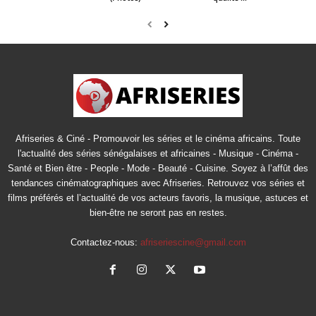
Afriseries & Ciné - Promouvoir les séries et le cinéma africains. Toute
l'actualité des séries sénégalaises et africaines - Musique - Cinéma -
Santé et Bien être - People - Mode - Beauté - Cuisine. Soyez à l’affût des
tendances cinématographiques avec Afriseries. Retrouvez vos séries et
films préférés et l’actualité de vos acteurs favoris, la musique, astuces et
bien-être ne seront pas en restes.
Contactez-nous:
afriseriescine@gmail.com