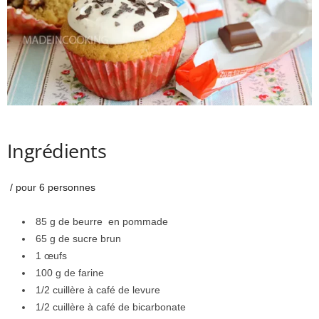
Ingrédients
/ pour 6 personnes
85 g de beurre en pommade
65 g de sucre brun
1 œufs
100 g de farine
1/2 cuillère à café de levure
1/2 cuillère à café de bicarbonate