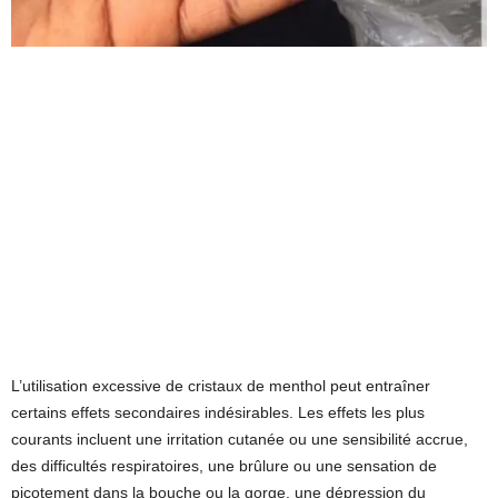
L’utilisation excessive de cristaux de menthol peut entraîner
certains effets secondaires indésirables. Les effets les plus
courants incluent une irritation cutanée ou une sensibilité accrue,
des difficultés respiratoires, une brûlure ou une sensation de
picotement dans la bouche ou la gorge, une dépression du