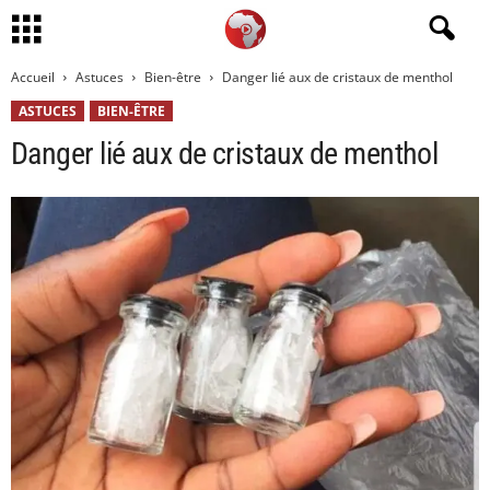
Accueil
Astuces
Bien-être
Danger lié aux de cristaux de menthol
ASTUCES
BIEN-ÊTRE
Danger lié aux de cristaux de menthol