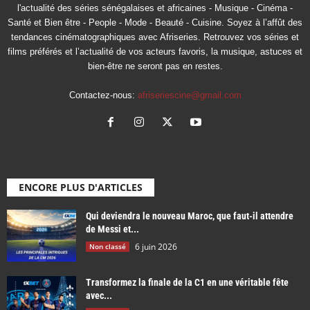
l'actualité des séries sénégalaises et africaines - Musique - Cinéma -
Santé et Bien être - People - Mode - Beauté - Cuisine. Soyez à l’affût des
tendances cinématographiques avec Afriseries. Retrouvez vos séries et
films préférés et l’actualité de vos acteurs favoris, la musique, astuces et
bien-être ne seront pas en restes.
Contactez-nous:
afriseriescine@gmail.com
ENCORE PLUS D'ARTICLES
Qui deviendra le nouveau Maroc, que faut-il attendre
de Messi et...
6 juin 2026
Non classé
Transformez la finale de la C1 en une véritable fête
avec...