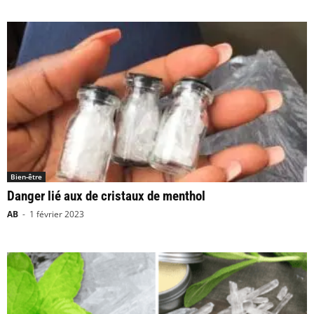
Bien-être
Danger lié aux de cristaux de menthol
AB
-
1 février 2023