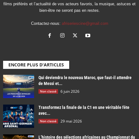
films préférés et l’actualité de vos acteurs favoris, la musique, astuces et
bien-être ne seront pas en restes.
Contactez-nous:
afriseriescine@gmail.com
ENCORE PLUS D'ARTICLES
Qui deviendra le nouveau Maroc, que faut-il attendre
de Messi et...
6 juin 2026
Non classé
Transformez la finale de la C1 en une véritable fête
avec...
29 mai 2026
Non classé
L’histoire des sélections africaines au Championnat du