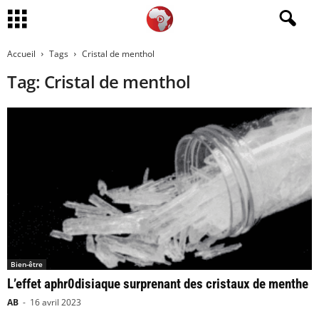
Accueil
Tags
Cristal de menthol
Tag: Cristal de menthol
Bien-être
L’effet aphr0disiaque surprenant des cristaux de menthe
AB
-
16 avril 2023