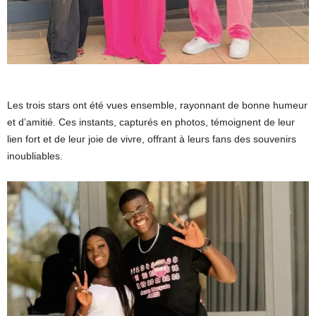
Les trois stars ont été vues ensemble, rayonnant de bonne humeur
et d’amitié. Ces instants, capturés en photos, témoignent de leur
lien fort et de leur joie de vivre, offrant à leurs fans des souvenirs
inoubliables.