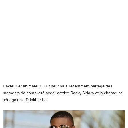
L’acteur et animateur DJ Kheucha a récemment partagé des
moments de complicité avec l’actrice Racky Aidara et la chanteuse
sénégalaise Ddakhté Lo.