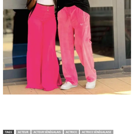
TAGS
ACTEUR
ACTEUR SÉNÉGALAIS
ACTRICE
ACTRICE SÉNÉGALAISE