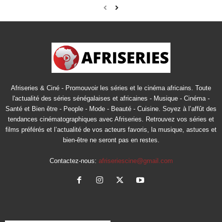
Afriseries & Ciné - Promouvoir les séries et le cinéma africains. Toute
l'actualité des séries sénégalaises et africaines - Musique - Cinéma -
Santé et Bien être - People - Mode - Beauté - Cuisine. Soyez à l’affût des
tendances cinématographiques avec Afriseries. Retrouvez vos séries et
films préférés et l’actualité de vos acteurs favoris, la musique, astuces et
bien-être ne seront pas en restes.
Contactez-nous:
afriseriescine@gmail.com