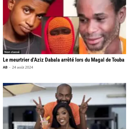
Non classé
Le meurtrier d’Aziz Dabala arrêté lors du Magal de Touba
AB
-
24 août 2024