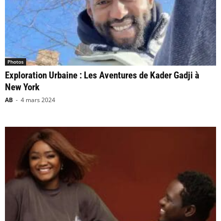
Photos
Exploration Urbaine : Les Aventures de Kader Gadji à
New York
AB
-
4 mars 2024