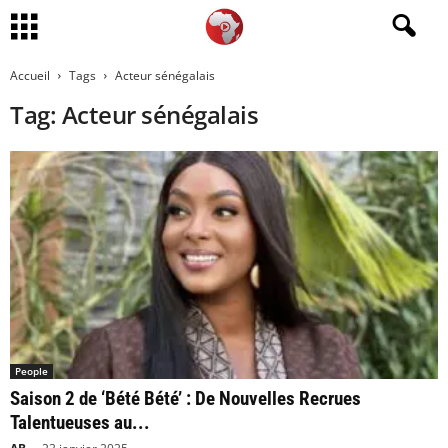
Accueil
Tags
Acteur sénégalais
Tag: Acteur sénégalais
People
Saison 2 de ‘Bété Bété’ : De Nouvelles Recrues
Talentueuses au...