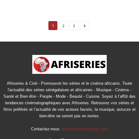
1
2
3
Afriseries & Ciné - Promouvoir les séries et le cinéma africains. Toute
l'actualité des séries sénégalaises et africaines - Musique - Cinéma -
Santé et Bien être - People - Mode - Beauté - Cuisine. Soyez à l’affût des
tendances cinématographiques avec Afriseries. Retrouvez vos séries et
films préférés et l’actualité de vos acteurs favoris, la musique, astuces et
bien-être ne seront pas en restes.
Contactez-nous:
afriseriescine@gmail.com