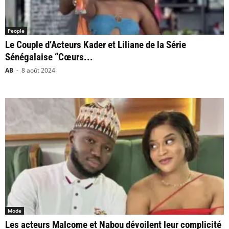
People
Le Couple d’Acteurs Kader et Liliane de la Série
Sénégalaise “Cœurs...
AB
-
8 août 2024
Mode
Les acteurs Malcome et Nabou dévoilent leur complicité