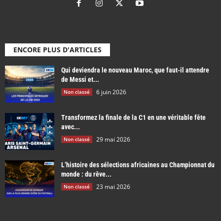
ENCORE PLUS D'ARTICLES
Qui deviendra le nouveau Maroc, que faut-il attendre
de Messi et...
6 juin 2026
Non classé
Transformez la finale de la C1 en une véritable fête
avec...
29 mai 2026
Non classé
L’histoire des sélections africaines au Championnat du
monde : du rêve...
23 mai 2026
Non classé