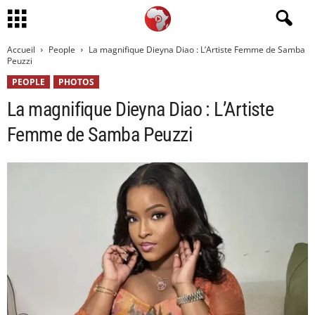
Accueil
People
La magnifique Dieyna Diao : L’Artiste Femme de Samba
Peuzzi
PEOPLE
PHOTOS
La magnifique Dieyna Diao : L’Artiste
Femme de Samba Peuzzi