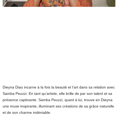
Dieyna Diao incarne à la fois la beauté et l’art dans sa relation avec
Samba Peuzzi. En tant qu’artiste, elle brille de par son talent et sa
présence captivante. Samba Peuzzi, quant à lui, trouve en Dieyna
une muse inspirante, illuminant ses créations de sa grâce naturelle
et de son charme indéniable.