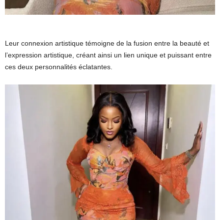
Leur connexion artistique témoigne de la fusion entre la beauté et
l’expression artistique, créant ainsi un lien unique et puissant entre
ces deux personnalités éclatantes.