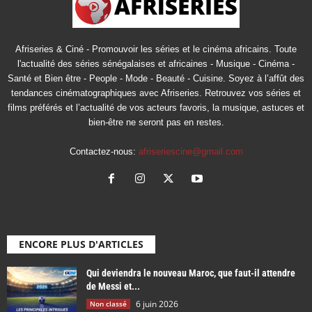
Afriseries & Ciné - Promouvoir les séries et le cinéma africains. Toute
l'actualité des séries sénégalaises et africaines - Musique - Cinéma -
Santé et Bien être - People - Mode - Beauté - Cuisine. Soyez à l’affût des
tendances cinématographiques avec Afriseries. Retrouvez vos séries et
films préférés et l’actualité de vos acteurs favoris, la musique, astuces et
bien-être ne seront pas en restes.
Contactez-nous:
afriseriescine@gmail.com
ENCORE PLUS D'ARTICLES
Qui deviendra le nouveau Maroc, que faut-il attendre
de Messi et...
6 juin 2026
Non classé