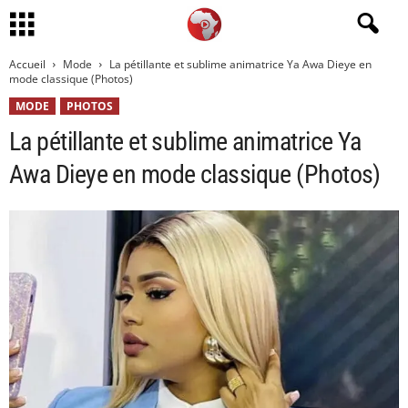
Accueil
Mode
La pétillante et sublime animatrice Ya Awa Dieye en
mode classique (Photos)
MODE
PHOTOS
La pétillante et sublime animatrice Ya
Awa Dieye en mode classique (Photos)