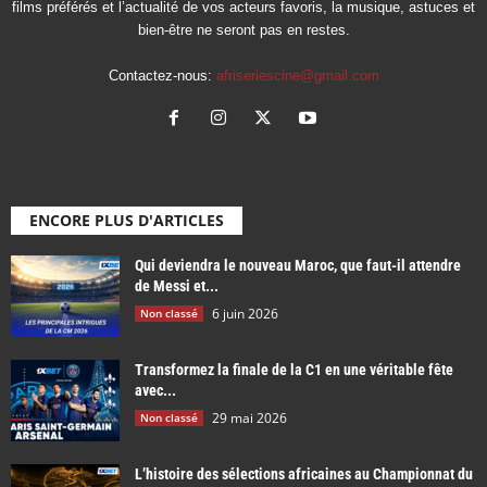
films préférés et l’actualité de vos acteurs favoris, la musique, astuces et
bien-être ne seront pas en restes.
Contactez-nous:
afriseriescine@gmail.com
ENCORE PLUS D'ARTICLES
Qui deviendra le nouveau Maroc, que faut-il attendre
de Messi et...
6 juin 2026
Non classé
Transformez la finale de la C1 en une véritable fête
avec...
29 mai 2026
Non classé
L’histoire des sélections africaines au Championnat du