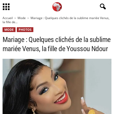
Accueil
Mode
Mariage : Quelques clichés de la sublime mariée Venus,
la fille de...
MODE
PHOTOS
Mariage : Quelques clichés de la sublime
mariée Venus, la fille de Youssou Ndour