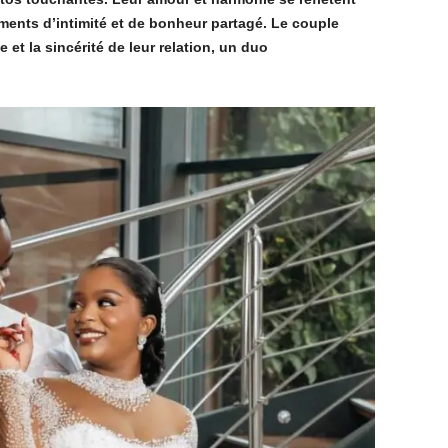
ents d’intimité et de bonheur partagé. Le couple
et la sincérité de leur relation, un duo