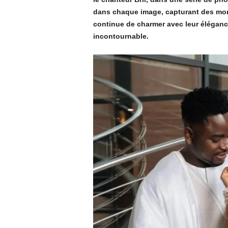
dans chaque image, capturant des mom
continue de charmer avec leur élégance 
incontournable.