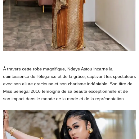
À travers cette robe magnifique, Ndeye Astou incarne la
quintessence de l’élégance et de la grâce, captivant les spectateurs
avec son allure gracieuse et son charisme indéniable. Son titre de
Miss Sénégal 2016 témoigne de sa beauté exceptionnelle et de
son impact dans le monde de la mode et de la représentation.