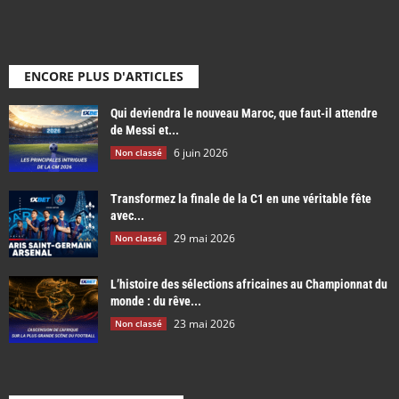
ENCORE PLUS D'ARTICLES
Qui deviendra le nouveau Maroc, que faut-il attendre
de Messi et...
6 juin 2026
Non classé
Transformez la finale de la C1 en une véritable fête
avec...
29 mai 2026
Non classé
L’histoire des sélections africaines au Championnat du
monde : du rêve...
23 mai 2026
Non classé