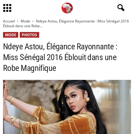
Accueil
Mode
Ndeye Astou, Élégance Rayonnante : Miss Sénégal 2016
Éblouit dans une Robe...
MODE
PHOTOS
Ndeye Astou, Élégance Rayonnante :
Miss Sénégal 2016 Éblouit dans une
Robe Magnifique