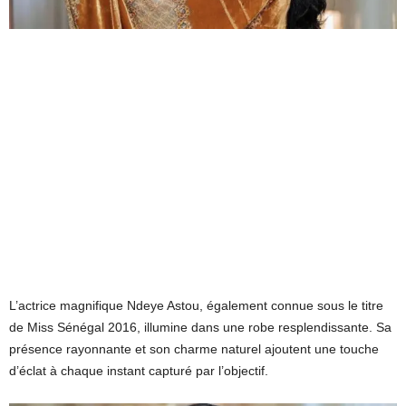
L’actrice magnifique Ndeye Astou, également connue sous le titre
de Miss Sénégal 2016, illumine dans une robe resplendissante. Sa
présence rayonnante et son charme naturel ajoutent une touche
d’éclat à chaque instant capturé par l’objectif.