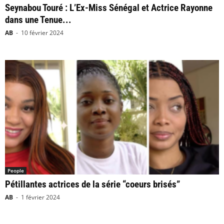
Seynabou Touré : L’Ex-Miss Sénégal et Actrice Rayonne
dans une Tenue...
AB
-
10 février 2024
People
Pétillantes actrices de la série “coeurs brisés”
AB
-
1 février 2024