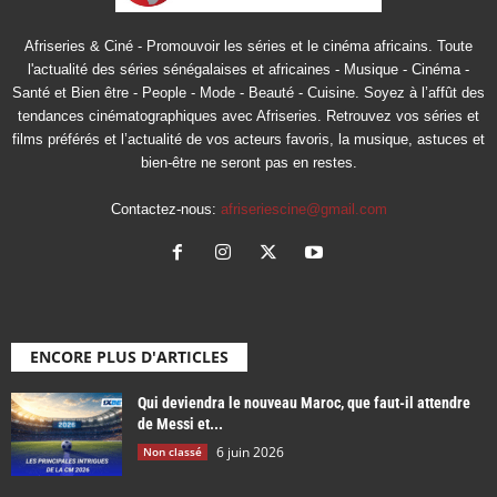
Afriseries & Ciné - Promouvoir les séries et le cinéma africains. Toute
l'actualité des séries sénégalaises et africaines - Musique - Cinéma -
Santé et Bien être - People - Mode - Beauté - Cuisine. Soyez à l’affût des
tendances cinématographiques avec Afriseries. Retrouvez vos séries et
films préférés et l’actualité de vos acteurs favoris, la musique, astuces et
bien-être ne seront pas en restes.
Contactez-nous:
afriseriescine@gmail.com
ENCORE PLUS D'ARTICLES
Qui deviendra le nouveau Maroc, que faut-il attendre
de Messi et...
6 juin 2026
Non classé