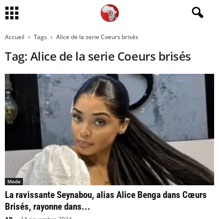
Accueil
Tags
Alice de la serie Coeurs brisés
Tag: Alice de la serie Coeurs brisés
Mode
La ravissante Seynabou, alias Alice Benga dans Cœurs
Brisés, rayonne dans...