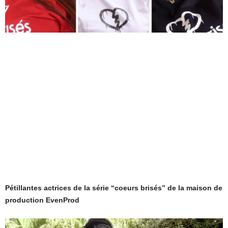
Pétillantes actrices de la série “coeurs brisés” de la maison de
production EvenProd