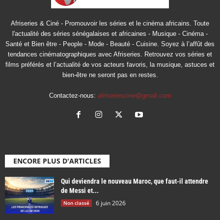
Afriseries & Ciné - Promouvoir les séries et le cinéma africains. Toute
l'actualité des séries sénégalaises et africaines - Musique - Cinéma -
Santé et Bien être - People - Mode - Beauté - Cuisine. Soyez à l’affût des
tendances cinématographiques avec Afriseries. Retrouvez vos séries et
films préférés et l’actualité de vos acteurs favoris, la musique, astuces et
bien-être ne seront pas en restes.
Contactez-nous:
afriseriescine@gmail.com
ENCORE PLUS D'ARTICLES
Qui deviendra le nouveau Maroc, que faut-il attendre
de Messi et...
6 juin 2026
Non classé