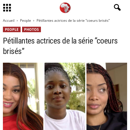
Accueil
People
Pétillantes actrices de la série “coeurs brisés”
PEOPLE
PHOTOS
Pétillantes actrices de la série “coeurs
brisés”