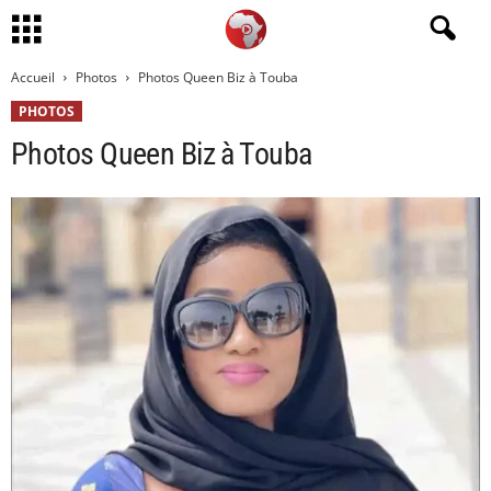
Accueil
Photos
Photos Queen Biz à Touba
PHOTOS
Photos Queen Biz à Touba