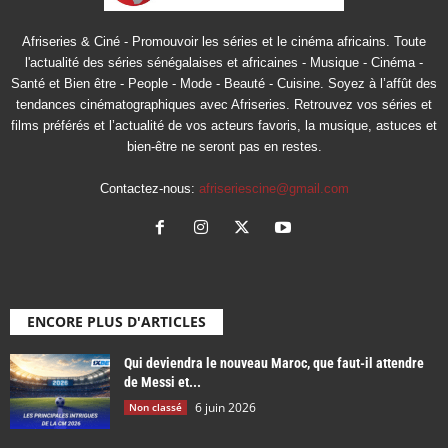
Afriseries & Ciné - Promouvoir les séries et le cinéma africains. Toute
l'actualité des séries sénégalaises et africaines - Musique - Cinéma -
Santé et Bien être - People - Mode - Beauté - Cuisine. Soyez à l’affût des
tendances cinématographiques avec Afriseries. Retrouvez vos séries et
films préférés et l’actualité de vos acteurs favoris, la musique, astuces et
bien-être ne seront pas en restes.
Contactez-nous:
afriseriescine@gmail.com
ENCORE PLUS D'ARTICLES
Qui deviendra le nouveau Maroc, que faut-il attendre
de Messi et...
6 juin 2026
Non classé