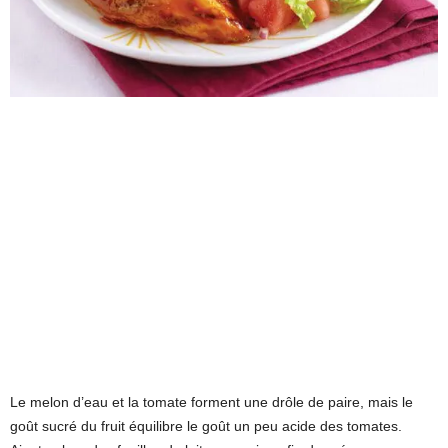
Le melon d’eau et la tomate forment une drôle de paire, mais le
goût sucré du fruit équilibre le goût un peu acide des tomates.