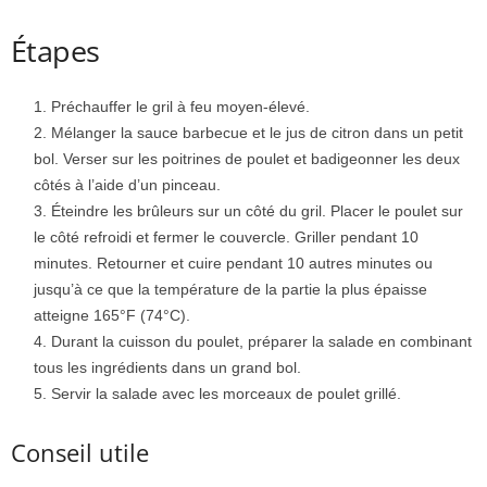
Étapes
Préchauffer le gril à feu moyen-élevé.
Mélanger la sauce barbecue et le jus de citron dans un petit
bol. Verser sur les poitrines de poulet et badigeonner les deux
côtés à l’aide d’un pinceau.
Éteindre les brûleurs sur un côté du gril. Placer le poulet sur
le côté refroidi et fermer le couvercle. Griller pendant 10
minutes. Retourner et cuire pendant 10 autres minutes ou
jusqu’à ce que la température de la partie la plus épaisse
atteigne 165°F (74°C).
Durant la cuisson du poulet, préparer la salade en combinant
tous les ingrédients dans un grand bol.
Servir la salade avec les morceaux de poulet grillé.
Conseil utile