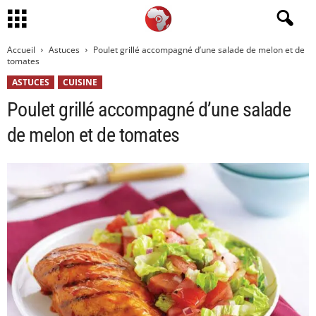
Accueil
Astuces
Poulet grillé accompagné d’une salade de melon et de
tomates
ASTUCES
CUISINE
Poulet grillé accompagné d’une salade
de melon et de tomates