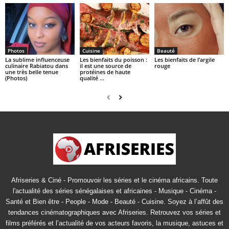
Photos
Cuisine
Beauté
La sublime influenceuse
Les bienfaits du poisson :
Les bienfaits de l’argile
culinaire Rabiatou dans
il est une source de
rouge
une très belle tenue
protéines de haute
(Photos)
qualité …
Afriseries & Ciné - Promouvoir les séries et le cinéma africains. Toute
l'actualité des séries sénégalaises et africaines - Musique - Cinéma -
Santé et Bien être - People - Mode - Beauté - Cuisine. Soyez à l’affût des
tendances cinématographiques avec Afriseries. Retrouvez vos séries et
films préférés et l’actualité de vos acteurs favoris, la musique, astuces et