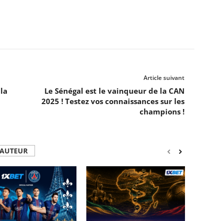
Article suivant
la
Le Sénégal est le vainqueur de la CAN
2025 ! Testez vos connaissances sur les
champions !
'AUTEUR