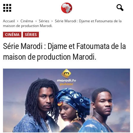
Accueil
Cinéma
Séries
Série Marodi : Djame et Fatoumata de la
maison de production Marodi.
CINÉMA
SÉRIES
Série Marodi : Djame et Fatoumata de la
maison de production Marodi.