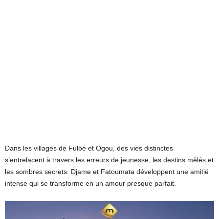
Dans les villages de Fulbé et Ogou, des vies distinctes
s’entrelacent à travers les erreurs de jeunesse, les destins mêlés et
les sombres secrets. Djame et Fatoumata développent une amitié
intense qui se transforme en un amour presque parfait.