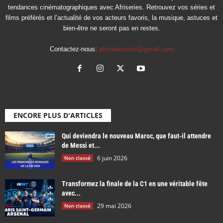
tendances cinématographiques avec Afriseries. Retrouvez vos séries et
films préférés et l’actualité de vos acteurs favoris, la musique, astuces et
bien-être ne seront pas en restes.
Contactez-nous:
afriseriescine@gmail.com
ENCORE PLUS D'ARTICLES
Qui deviendra le nouveau Maroc, que faut-il attendre
de Messi et...
6 juin 2026
Non classé
Transformez la finale de la C1 en une véritable fête
avec...
29 mai 2026
Non classé