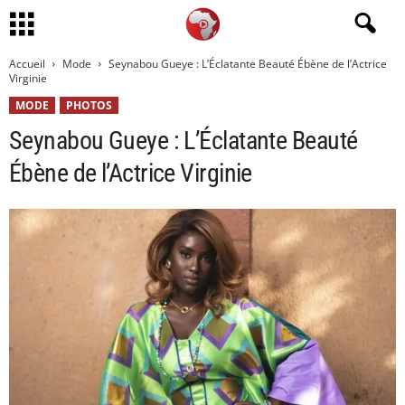
Accueil
Mode
Seynabou Gueye : L’Éclatante Beauté Ébène de l’Actrice
Virginie
MODE
PHOTOS
Seynabou Gueye : L’Éclatante Beauté
Ébène de l’Actrice Virginie