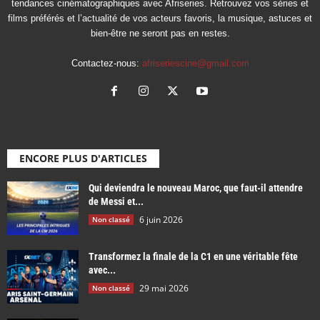
tendances cinématographiques avec Afriseries. Retrouvez vos séries et
films préférés et l’actualité de vos acteurs favoris, la musique, astuces et
bien-être ne seront pas en restes.
Contactez-nous:
afriseriescine@gmail.com
ENCORE PLUS D'ARTICLES
Qui deviendra le nouveau Maroc, que faut-il attendre
de Messi et...
6 juin 2026
Non classé
Transformez la finale de la C1 en une véritable fête
avec...
29 mai 2026
Non classé