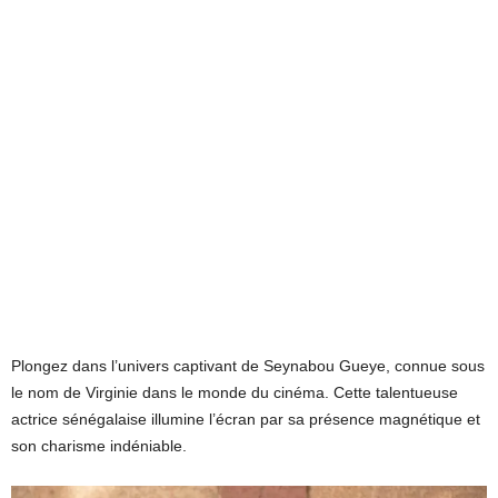
Plongez dans l’univers captivant de Seynabou Gueye, connue sous
le nom de Virginie dans le monde du cinéma. Cette talentueuse
actrice sénégalaise illumine l’écran par sa présence magnétique et
son charisme indéniable.