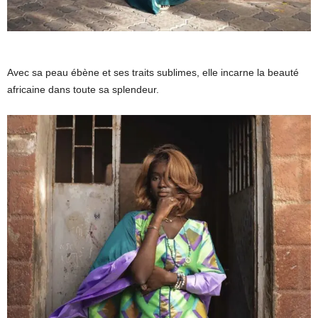
Avec sa peau ébène et ses traits sublimes, elle incarne la beauté
africaine dans toute sa splendeur.