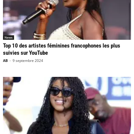
News
Top 10 des artistes féminines francophones les plus
suivies sur YouTube
AB
-
9 septembre 2024