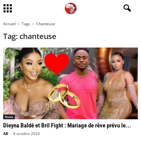
Accueil
Tags
Chanteuse
Tag: chanteuse
News
Dieyna Baldé et Bril Fight : Mariage de rêve prévu le...
AB
-
8 octobre 2024