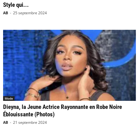
Style qui...
AB
-
25 septembre 2024
Mode
Dieyna, la Jeune Actrice Rayonnante en Robe Noire
Éblouissante (Photos)
AB
-
21 septembre 2024