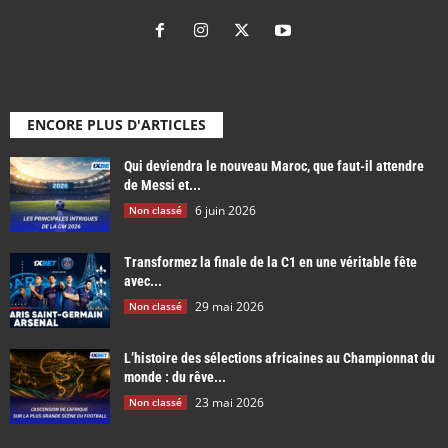
ENCORE PLUS D'ARTICLES
Qui deviendra le nouveau Maroc, que faut-il attendre
de Messi et...
6 juin 2026
Non classé
Transformez la finale de la C1 en une véritable fête
avec...
29 mai 2026
Non classé
L’histoire des sélections africaines au Championnat du
monde : du rêve...
23 mai 2026
Non classé