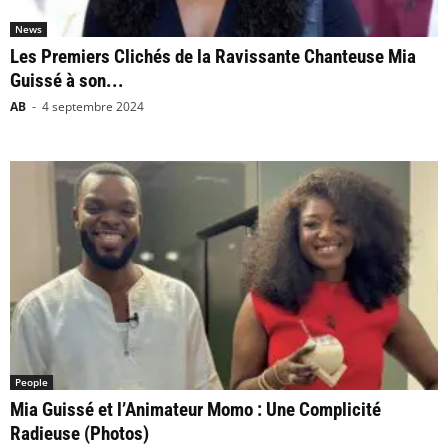
News
Les Premiers Clichés de la Ravissante Chanteuse Mia
Guissé à son...
AB
-
4 septembre 2024
People
Mia Guissé et l’Animateur Momo : Une Complicité
Radieuse (Photos)