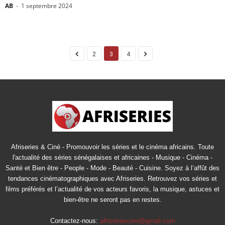
AB
-
1 septembre 2024
2
3
4
Afriseries & Ciné - Promouvoir les séries et le cinéma africains. Toute
l'actualité des séries sénégalaises et africaines - Musique - Cinéma -
Santé et Bien être - People - Mode - Beauté - Cuisine. Soyez à l’affût des
tendances cinématographiques avec Afriseries. Retrouvez vos séries et
films préférés et l’actualité de vos acteurs favoris, la musique, astuces et
bien-être ne seront pas en restes.
Contactez-nous:
afriseriescine@gmail.com