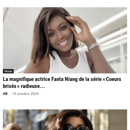
Mode
La magnifique actrice Fanta Niang de la série « Coeurs
brisés » radieuse...
AB
-
16 octobre 2024