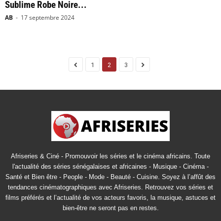
Sublime Robe Noire...
AB
-
17 septembre 2024
1
2
3
Afriseries & Ciné - Promouvoir les séries et le cinéma africains. Toute
l'actualité des séries sénégalaises et africaines - Musique - Cinéma -
Santé et Bien être - People - Mode - Beauté - Cuisine. Soyez à l’affût des
tendances cinématographiques avec Afriseries. Retrouvez vos séries et
films préférés et l’actualité de vos acteurs favoris, la musique, astuces et
bien-être ne seront pas en restes.