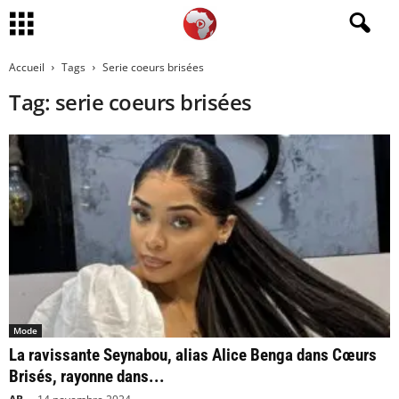
Accueil
Tags
Serie coeurs brisées
Tag: serie coeurs brisées
Mode
La ravissante Seynabou, alias Alice Benga dans Cœurs
Brisés, rayonne dans...