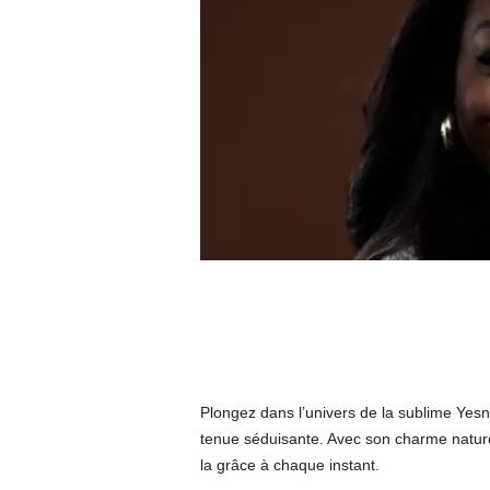
Plongez dans l’univers de la sublime Yesn
tenue séduisante. Avec son charme naturel 
la grâce à chaque instant.