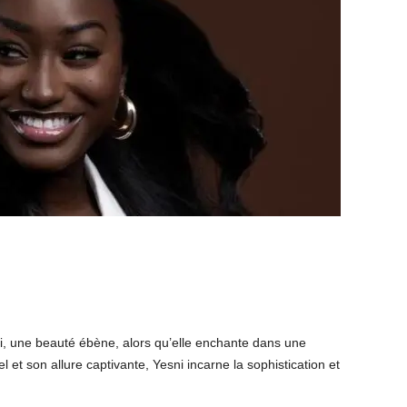
i, une beauté ébène, alors qu’elle enchante dans une
et son allure captivante, Yesni incarne la sophistication et