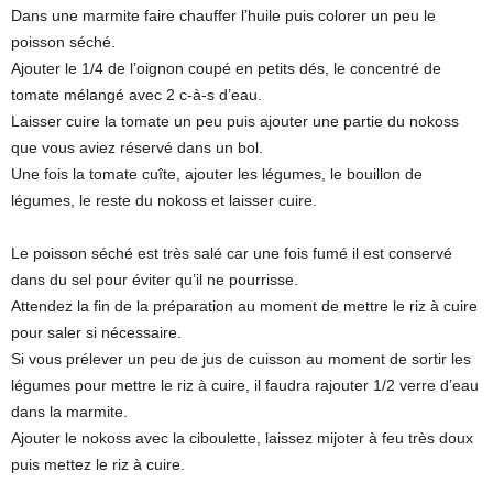
Dans une marmite faire chauffer l’huile puis colorer un peu le
poisson séché.
Ajouter le 1/4 de l’oignon coupé en petits dés, le concentré de
tomate mélangé avec 2 c-à-s d’eau.
Laisser cuire la tomate un peu puis ajouter une partie du nokoss
que vous aviez réservé dans un bol.
Une fois la tomate cuîte, ajouter les légumes, le bouillon de
légumes, le reste du nokoss et laisser cuire.
Le poisson séché est très salé car une fois fumé il est conservé
dans du sel pour éviter qu’il ne pourrisse.
Attendez la fin de la préparation au moment de mettre le riz à cuire
pour saler si nécessaire.
Si vous prélever un peu de jus de cuisson au moment de sortir les
légumes pour mettre le riz à cuire, il faudra rajouter 1/2 verre d’eau
dans la marmite.
Ajouter le nokoss avec la ciboulette, laissez mijoter à feu très doux
puis mettez le riz à cuire.