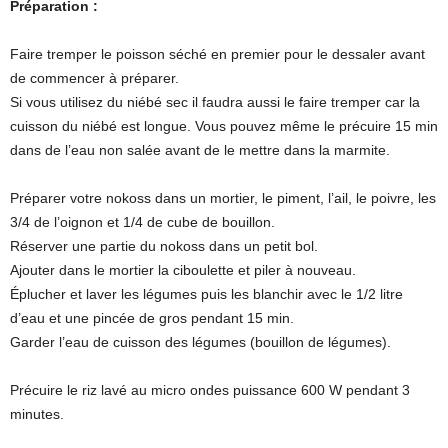
Préparation :
Faire tremper le poisson séché en premier pour le dessaler avant
de commencer à préparer.
Si vous utilisez du niébé sec il faudra aussi le faire tremper car la
cuisson du niébé est longue. Vous pouvez même le précuire 15 min
dans de l’eau non salée avant de le mettre dans la marmite.
Préparer votre nokoss dans un mortier, le piment, l’ail, le poivre, les
3/4 de l’oignon et 1/4 de cube de bouillon.
Réserver une partie du nokoss dans un petit bol.
Ajouter dans le mortier la ciboulette et piler à nouveau.
Éplucher et laver les légumes puis les blanchir avec le 1/2 litre
d’eau et une pincée de gros pendant 15 min.
Garder l’eau de cuisson des légumes (bouillon de légumes).
Précuire le riz lavé au micro ondes puissance 600 W pendant 3
minutes.