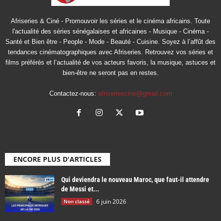
Afriseries & Ciné - Promouvoir les séries et le cinéma africains. Toute
l'actualité des séries sénégalaises et africaines - Musique - Cinéma -
Santé et Bien être - People - Mode - Beauté - Cuisine. Soyez à l’affût des
tendances cinématographiques avec Afriseries. Retrouvez vos séries et
films préférés et l’actualité de vos acteurs favoris, la musique, astuces et
bien-être ne seront pas en restes.
Contactez-nous:
afriseriescine@gmail.com
ENCORE PLUS D'ARTICLES
Qui deviendra le nouveau Maroc, que faut-il attendre
de Messi et...
6 juin 2026
Non classé