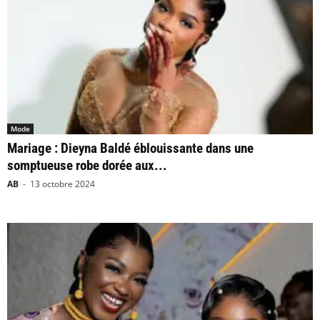
Mode
Mariage : Dieyna Baldé éblouissante dans une
somptueuse robe dorée aux...
AB
-
13 octobre 2024