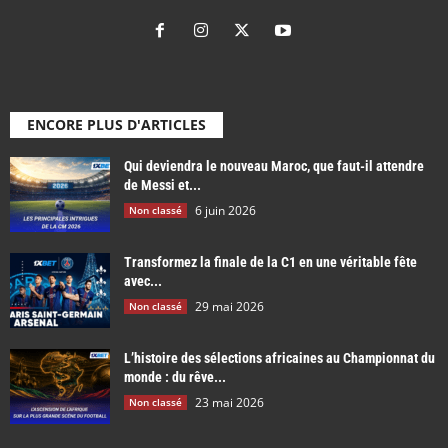
ENCORE PLUS D'ARTICLES
Qui deviendra le nouveau Maroc, que faut-il attendre
de Messi et...
6 juin 2026
Non classé
Transformez la finale de la C1 en une véritable fête
avec...
29 mai 2026
Non classé
L’histoire des sélections africaines au Championnat du
monde : du rêve...
23 mai 2026
Non classé