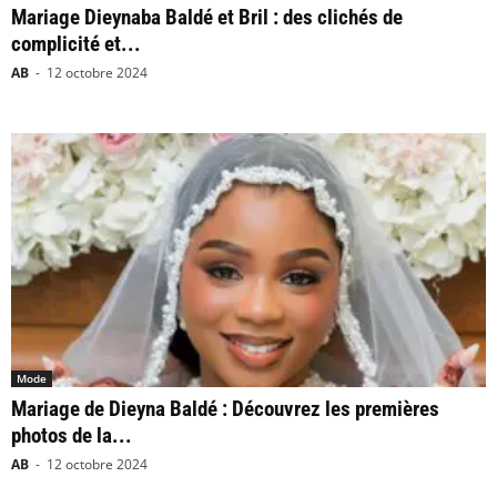
Mariage Dieynaba Baldé et Bril : des clichés de
complicité et...
AB
-
12 octobre 2024
Mode
Mariage de Dieyna Baldé : Découvrez les premières
photos de la...
AB
-
12 octobre 2024