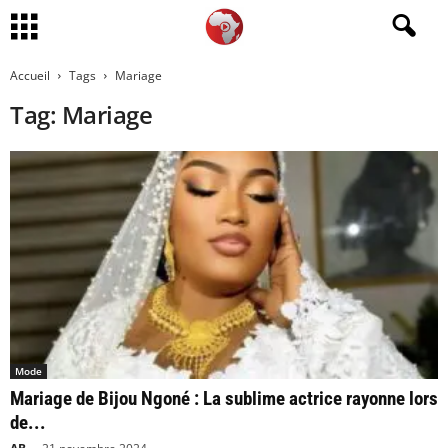
Accueil
Tags
Mariage
Tag: Mariage
Mode
Mariage de Bijou Ngoné : La sublime actrice rayonne lors
de...