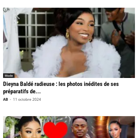
Mode
Dieyna Baldé radieuse : les photos inédites de ses
préparatifs de...
AB
-
11 octobre 2024