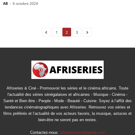
AB
-
6 octobre 2024
1
2
3
Afriseries & Ciné - Promouvoir les séries et le cinéma africains. Toute
l'actualité des séries sénégalaises et africaines - Musique - Cinéma -
Santé et Bien être - People - Mode - Beauté - Cuisine. Soyez à l’affût des
tendances cinématographiques avec Afriseries. Retrouvez vos séries et
films préférés et l’actualité de vos acteurs favoris, la musique, astuces et
bien-être ne seront pas en restes.
Contactez-nous:
afriseriescine@gmail.com